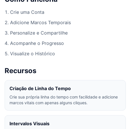
Crie uma Conta
Adicione Marcos Temporais
Personalize e Compartilhe
Acompanhe o Progresso
Visualize o Histórico
Recursos
Criação de Linha do Tempo
Crie sua própria linha do tempo com facilidade e adicione
marcos vitais com apenas alguns cliques.
Intervalos Visuais