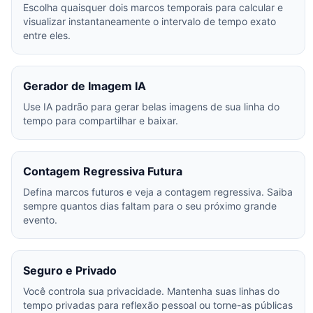
Escolha quaisquer dois marcos temporais para calcular e
visualizar instantaneamente o intervalo de tempo exato
entre eles.
Gerador de Imagem IA
Use IA padrão para gerar belas imagens de sua linha do
tempo para compartilhar e baixar.
Contagem Regressiva Futura
Defina marcos futuros e veja a contagem regressiva. Saiba
sempre quantos dias faltam para o seu próximo grande
evento.
Seguro e Privado
Você controla sua privacidade. Mantenha suas linhas do
tempo privadas para reflexão pessoal ou torne-as públicas